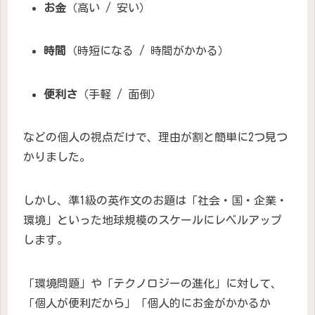
お金
（高い / 安い）
時間
（時短になる / 時間がかかる）
便利さ
（手軽 / 面倒）
などの個人の視点だけで、理由が割と簡単に2つ見つ
かりました。
しかし、準1級の英作文のお題は「社会・国・企業・
環境」といった地球規模のスケールにレベルアップ
します。
「環境問題」や「テクノロジーの進化」に対して、
「個人が便利だから」「個人的にお金がかかるか