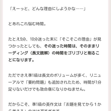
「えーっと、どんな理由にしようかな……」
とあれこれ悩む時間。
たとえ5分、10分迷った末に「そこそこの理由」が見
つかったとしても、
その迷った時間は、そのままリ
ーディング（長文読解）の時間をゴリゴリと削るこ
とになります。
ただでさえ準1級は長文のボリュームが多く、リニュ
ーアルで「要約問題」も追加されたため、時間が1分
足りないだけでも致命傷になりかねません。
だからこそ、準1級の英作文は「お題を見てから１か