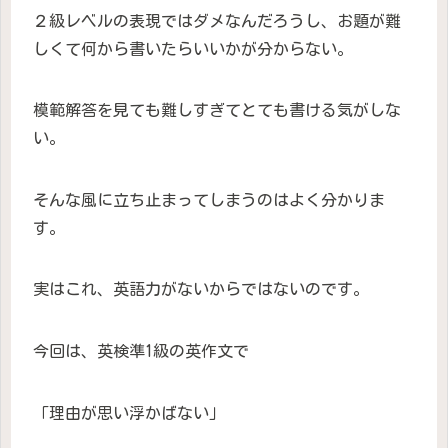
２級レベルの表現ではダメなんだろうし、お題が難
しくて何から書いたらいいかが分からない。
模範解答を見ても難しすぎてとても書ける気がしな
い。
そんな風に立ち止まってしまうのはよく分かりま
す。
実はこれ、英語力がないからではないのです。
今回は、英検準1級の英作文で
「理由が思い浮かばない」