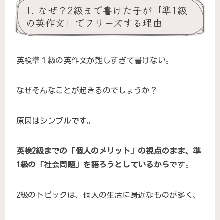
1. なぜ？2級まで書けた子が「準1級
の英作文」でフリーズする理由
英検準１級の英作文が難しすぎて書けない。
なぜそんなことが起きるのでしょうか？
原因はシンプルです。
英検2級までの「個人のメリット」の視点のまま、準
1級の「社会問題」を語ろうとしているから
です。
2級のトピックは、個人の生活に身近なものが多く、