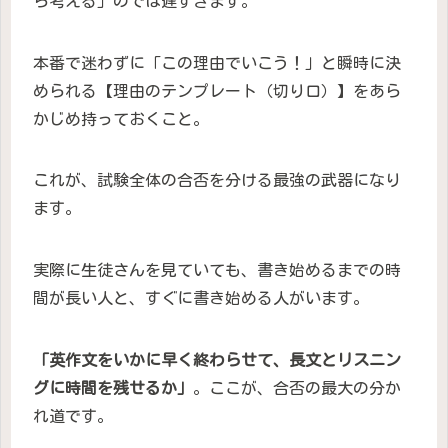
ら考える」のでは遅すぎます。
本番で迷わずに「この理由でいこう！」と瞬時に決
められる【理由のテンプレート（切り口）】をあら
かじめ持っておくこと。
これが、試験全体の合否を分ける最強の武器になり
ます。
実際に生徒さんを見ていても、書き始めるまでの時
間が長い人と、すぐに書き始める人がいます。
「英作文をいかに早く終わらせて、長文とリスニン
グに時間を残せるか」
。ここが、合否の最大の分か
れ道です。