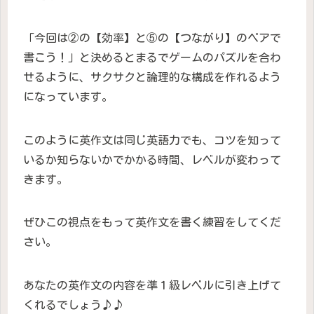
「今回は②の【効率】と⑤の【つながり】のペアで
書こう！」と決めるとまるでゲームのパズルを合わ
せるように、サクサクと論理的な構成を作れるよう
になっています。
このように英作文は同じ英語力でも、コツを知って
いるか知らないかでかかる時間、レベルが変わって
きます。
ぜひこの視点をもって英作文を書く練習をしてくだ
さい。
あなたの英作文の内容を準１級レベルに引き上げて
くれるでしょう♪♪