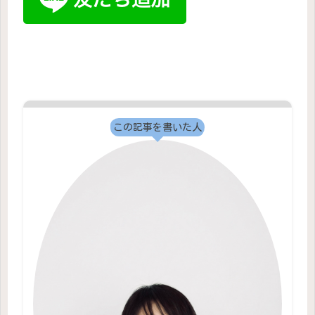
この記事を書いた人