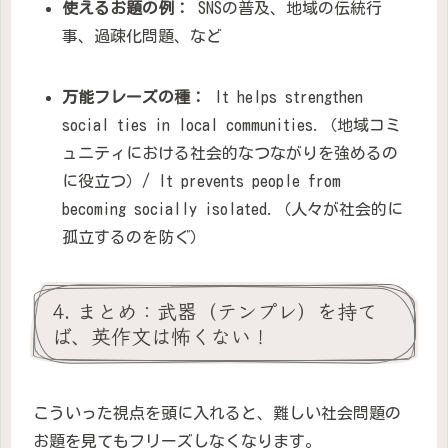
使えるお題の例：
SNSの普及、地域の伝統行
事、過疎化問題、など
万能フレーズの種：
It helps strengthen
social ties in local communities.（地域コミ
ュニティにおける社会的なつながりを強めるの
に役立つ）/ It prevents people from
becoming socially isolated.（人々が社会的に
孤立するのを防ぐ）
4. まとめ：武器（テンプレ）を持て
ば、英作文は怖くない！
こういった視点を頭に入れると、難しい社会問題の
お題を見てもフリーズしなくなります。