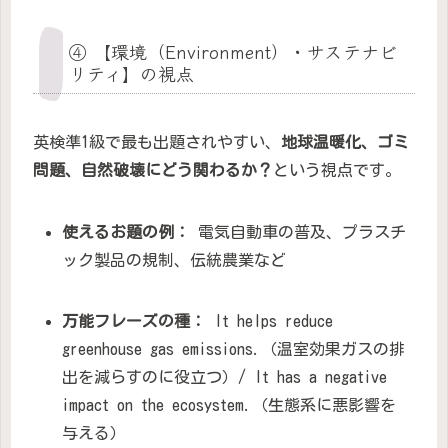
④ 【環境（Environment）・サステナビ
リティ】の視点
英検準1級で最も出題されやすい、
地球温暖化、ゴミ
問題、自然破壊にどう関わるか？
という視点です。
使えるお題の例：
電気自動車の普及、プラスチ
ック製品の規制、伝統農業など
万能フレーズの種：
It helps reduce
greenhouse gas emissions.（温室効果ガスの排
出を減らすのに役立つ）/ It has a negative
impact on the ecosystem.（生態系に悪影響を
与える）