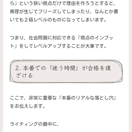
ら」という狭い視点だけで理由を作ろうとすると、
無理が生じてフリーズしてしまったり、なんとか書
いても２級レベルのものになってしまいます。
つまり、社会問題に対応できる「視点のインプッ
ト」をしてレベルアップすることが大事です。
2. 本番での「迷う時間」が合格を遠
ざける
ここで、非常に重要な「本番のリアルな落とし穴」
をお伝えします。
ライティングの最中に、