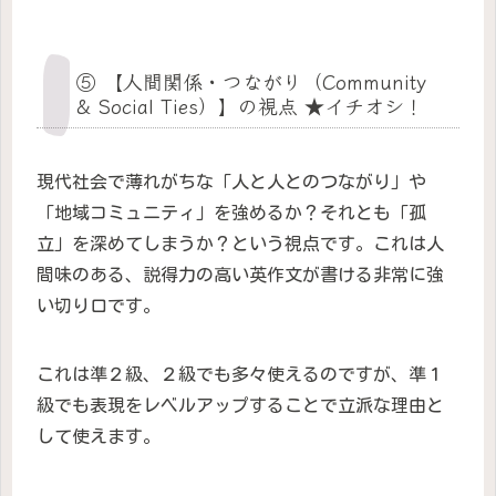
⑤ 【人間関係・つながり（Community
& Social Ties）】の視点 ★イチオシ！
現代社会で薄れがちな「人と人とのつながり」や
「地域コミュニティ」を強めるか？それとも「孤
立」を深めてしまうか？という視点です。これは人
間味のある、説得力の高い英作文が書ける非常に強
い切り口です。
これは準２級、２級でも多々使えるのですが、準１
級でも表現をレベルアップすることで立派な理由と
して使えます。