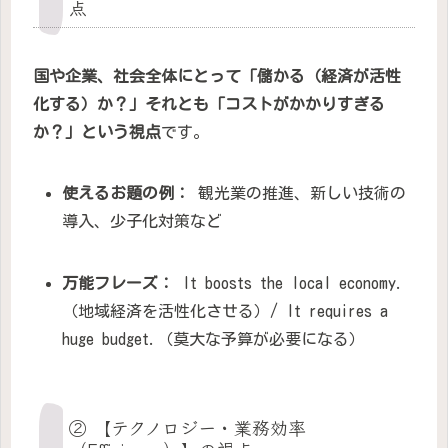
点
国や企業、社会全体にとって「儲かる（経済が活性
化する）か？」それとも「コストがかかりすぎる
か？」という視点
です。
使えるお題の例：
観光業の推進、新しい技術の
導入、少子化対策など
万能フレーズ：
It boosts the local economy.
（地域経済を活性化させる）/ It requires a
huge budget.（莫大な予算が必要になる）
② 【テクノロジー・業務効率