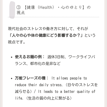
③ 【健康（Health）・心のゆとり】の
視点
現代社会のストレスや働き方に対して、それが
「人々の心や体の健康にどう影響するか？」
という
視点です。
使えるお題の例：
週休3日制、ワークライフバ
ランス、都市化の是非など
万能フレーズの種：
It allows people to
reduce their daily stress.（日々のストレスを
減らせる）/ It leads to a better quality of
life.（生活の質の向上に繋がる）