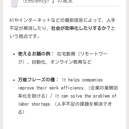
（Efficiency）】の視点
AIやインターネットなどの最新技術によって、人手
不足が解消したり、
社会が効率化したりするか？
と
いう視点です。
使えるお題の例：
在宅勤務（リモートワー
ク）、自動化、オンライン教育など
万能フレーズの種：
It helps companies
improve their work efficiency.（企業の業務効
率化を助ける）/ It can solve the problem of
labor shortage.（人手不足の課題を解決でき
る）