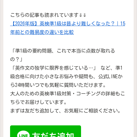
こちらの記事も読まれています⇓⇓
【2026年版】英検準1級は昔より難しくなった？｜15
年前との難易度の違いを比較
「準1級の要約問題、これで本当に点数が取れる
の？」
「英作文の独学に限界を感じている…」 など、準1
級合格に向けた小さなお悩みや疑問も、公式LINEか
ら24時間いつでも気軽に質問いただけます。
大人のための英検準1級対策・コーチングの詳細もこ
ちらでお届けしています。
まずは友だち追加して、お気軽にご相談ください。