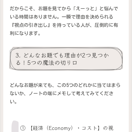
だからこそ、お題を見てから「えーっと」と悩んで
いる時間はありません。一瞬で理由を決められる
『視点の引き出し』を持っている人が、圧倒的に有
利になります。
3. どんなお題でも理由が2つ見つか
る！5つの魔法の切り口
どんなお題が来ても、この5つのどれかに当てはまら
ないか、ノートの端にメモして考えてみてくださ
い。
① 【経済（Economy）・コスト】の視